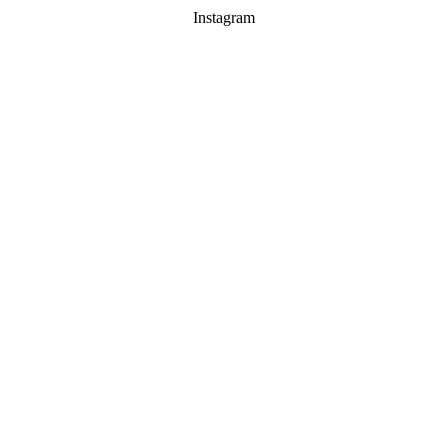
Instagram